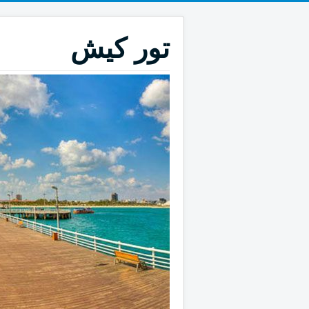
تور کیش