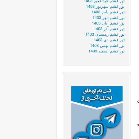
تور قشم عید غدیر 1403
تور قشم شهریور 1403
تور قشم پاییز 1403
تور قشم مهر 1403
تور قشم آبان 1403
تور قشم آذر 1403
تور قشم زمستان 1403
تور قشم دی 1403
تور قشم بهمن 1403
تور قشم اسفند 1403
ن