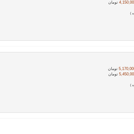
4,150,00
تومان 
 )
5,170,000
تومان
5,450,00
تومان 
 )