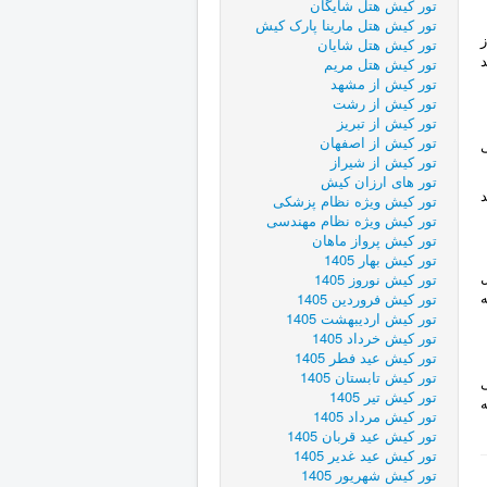
تور كيش هتل شایگان
تور کیش هتل مارینا پارک کیش
د از
تور کیش هتل شایان
تور کیش هتل مریم
تور کیش از مشهد
تور کیش از رشت
تور کیش از تبریز
تور کیش از اصفهان
تور کیش از شیراز
تور های ارزان کیش
تور کیش ویژه نظام پزشکی
تور کیش ویژه نظام مهندسی
تور کیش پرواز ماهان
تور کیش بهار 1405
ل
تور کیش نوروز 1405
تور کیش فروردین 1405
تور کیش اردیبهشت 1405
تور کیش خرداد 1405
تور کیش عید فطر 1405
تور کیش تابستان 1405
تور کیش تیر 1405
تور کیش مرداد 1405
تور کیش عید قربان 1405
تور کیش عید غدیر 1405
تور کیش شهریور 1405