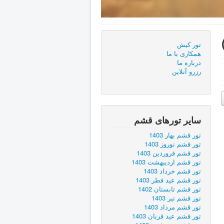
تور کیش
همكاری با ما
درباره ما
رزرو آنلاین
سایر تورهای قشم
تور قشم بهار 1403
تور قشم نوروز 1403
تور قشم فروردین 1403
تور قشم اردیبهشت 1403
تور قشم خرداد 1403
تور قشم عید فطر 1403
تور قشم تابستان 1402
تور قشم تیر 1403
تور قشم مرداد 1403
تور قشم عید قربان 1403