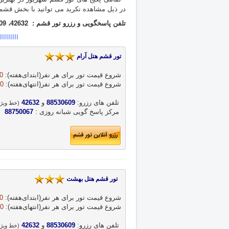
در ذیل مشاهده نکرید می توانید با بخش قشم
تلفن پاسخگویی و رزرو تور قشم : 42632، 88530609 ، 88750067
ااااااااا
تور قشم هتل آرام 
شروع قیمت تور برای هر نفر‌(ابتدای‌هفته‌): 
 
شروع قیمت تور برای هر نفر‌(انتهای‌هفته‌): 
0 
 تلفن های رزرو: 
88530609
 و 
42632
(خط ویژه
 مرکز پاسخ گویی شبانه روزی : 
88750067
تور قشم هتل بهشت 
شروع قیمت تور برای هر نفر‌(ابتدای‌هفته‌)‌: 
 
شروع قیمت تور برای هر نفر‌(انتهای‌هفته‌): 
0 
 تلفن های رزرو: 
88530609
 و 
42632
(خط ویژه