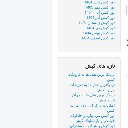
تور کیش پاییز 1404
تور کیش مهر 1405
تور کیش آبان 1404
تور کیش آذر 1404
تور کیش زمستان 1404
تور کیش دی 1404
تور کیش بهمن 1404
تور کیش اسفند 1404
تازه های کیش
نزدیک ترین هتل ها به فرودگاه
ت
کیش
نزدیکترین هتل ها به تفریحات
جزیره کیش
نزدیک ترین هتل ها به مراکز
خرید کیش
امکانات پارک آبی بادی مارینا
،
کیش
تور کیش من بهاره و خاطرات
غواصی و پاراسلینگ کیش
تور کیش و هر آنچه مسافران