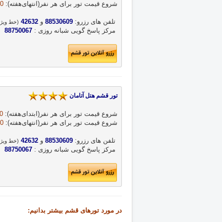
شروع قیمت تور برای هر نفر‌(انتهای‌هفته‌)‌: 
0 
 تلفن های رزرو: 
88530609
 و 
42632
(خط ویژه
 مرکز پاسخ گویی شبانه روزی : 
88750067
تور قشم هتل آتامان 
شروع قیمت تور برای هر نفر‌(ابتدای‌هفته‌): 
 
شروع قیمت تور برای هر نفر‌(انتهای‌هفته): 
0 
 تلفن های رزرو: 
88530609
 و 
42632
(خط ویژه
 مرکز پاسخ گویی شبانه روزی : 
88750067
در مورد تورهای قشم بیشتر بدانیم: