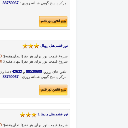
 مرکز پاسخ گویی شبانه روزی : 
88750067
تور قشم هتل رویال 
شروع قیمت تور برای هر نفر‌(ابتدای‌هفته‌): 
 
شروع قیمت تور برای هر نفر‌(انتهای‌هفته‌)‌: 
0 
 تلفن های رزرو: 
88530609
 و 
42632
(خط ویژه
 مرکز پاسخ گویی شبانه روزی : 
88750067
تور قشم هتل مارینا 1 
شروع قیمت تور برای هر نفر‌(ابتدای‌هفته‌): 
 