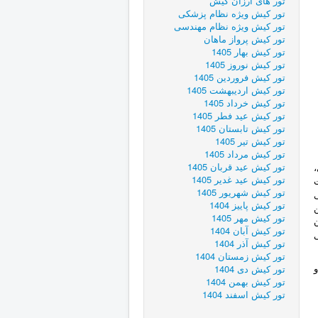
تور های ارزان کیش
تور کیش ویژه نظام پزشکی
تور کیش ویژه نظام مهندسی
تور کیش پرواز ماهان
تور کیش بهار 1405
تور کیش نوروز 1405
تور کیش فروردین 1405
تور کیش اردیبهشت 1405
تور کیش خرداد 1405
تور کیش عید فطر 1405
تور کیش تابستان 1405
تور کیش تیر 1405
تور کیش مرداد 1405
تور کیش عید قربان 1405
تور کیش عید غدیر 1405
ت
تور کیش شهریور 1405
یطی
تور کیش پاییز 1404
تور کیش مهر 1405
تور کیش آبان 1404
تور کیش آذر 1404
تور کیش زمستان 1404
تور کیش دی 1404
تور کیش بهمن 1404
تور کیش اسفند 1404