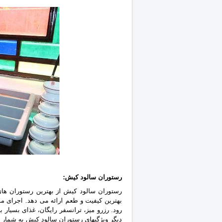
رستوران سالود کیش‎:
رستوران سالود کیش از بهترین رستوران های 
بهترین کیفیت و طعم ارائه می دهد. اجرای م
رود. رزرو میز، ‏ترانسفر رایگان، غذای بسیار
دیگر ویژگیهای رستوران سالود کیش به شمار 