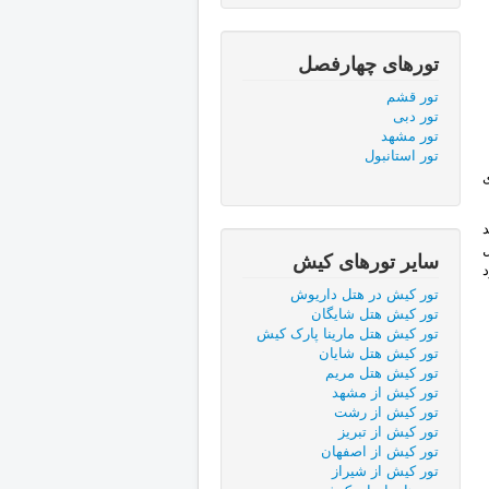
تورهای چهارفصل
تور قشم
تور دبی
تور مشهد
تور استانبول
ساير تورهای کیش
تور کیش در هتل داریوش
تور كيش هتل شایگان
تور کیش هتل مارینا پارک کیش
تور کیش هتل شایان
تور کیش هتل مریم
تور کیش از مشهد
تور کیش از رشت
تور کیش از تبریز
تور کیش از اصفهان
تور کیش از شیراز