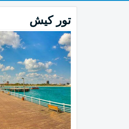
تور کیش