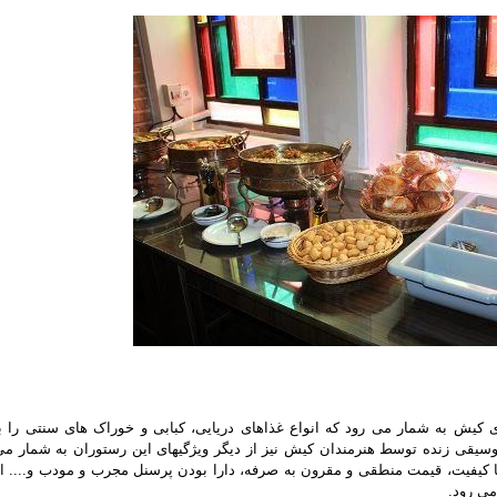
کیش به شمار می رود که انواع غذاهای دریایی، کبابی و خوراک های سنتی را با
وسیقی زنده توسط هنرمندان کیش نیز از دیگر ویژگیهای این رستوران به شمار می
 با کیفیت، قیمت منطقی و مقرون ‏به صرفه، دارا بودن پرسنل مجرب و مودب و.... ا
می رود.