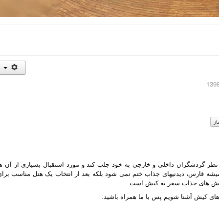
ظر گردشگران داخلی و خارجی به خود جلب کند و مورد استقبال بسیاری از آن ها
همیشه فارس، دیدنیهای جذاب ختم نمی شود بلکه بعد از انتخاب یک هتل مناسب برای
 بخش های جذاب سفر به کیش است.
های کیش آشنا شویم پس با ما همراه باشید.