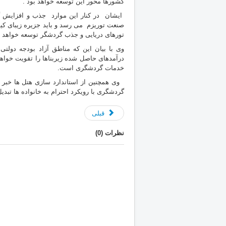
کشورها محور این توسعه خواهد بود .
ایشان در کنار این موارد جذب و افزایش گ
صنعت توریزم می رسد و باید جزیره زیبای کیش
تورهای دریایی و جذب گردشگر توسعه خواهد ی
وی با بیان این که مناطق آزاد بودجه دول
درآمدهای حاصل شده زیربناها را تقویت خواه
خدمات گردشگری است.
وی همچنین از استاندارد سازی هتل ها خبر
گردشگری با رویکرد احترام به خانواده ها تبدی
قبلی
نظرات (
0
)