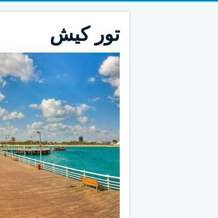
تور کیش