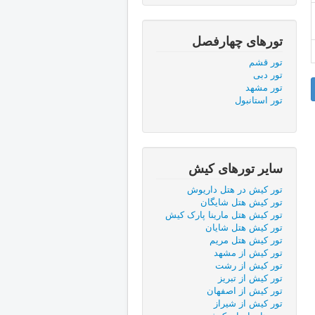
تورهای چهارفصل
تور قشم
تور دبی
تور مشهد
تور استانبول
ساير تورهای کیش
تور کیش در هتل داریوش
تور كيش هتل شایگان
تور کیش هتل مارینا پارک کیش
تور کیش هتل شایان
تور کیش هتل مریم
تور کیش از مشهد
تور کیش از رشت
تور کیش از تبریز
تور کیش از اصفهان
تور کیش از شیراز