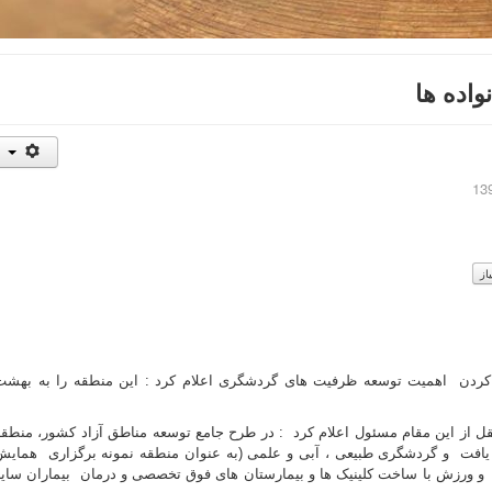
اده ها
 کردن اهمیت توسعه ظرفیت های گردشگری اعلام کرد : این منطقه را به بهشت
 از این مقام مسئول اعلام کرد : در طرح جامع توسعه مناطق آزاد کشور، منطقه
افت و گردشگری طبیعی ، آبی و علمی (به عنوان منطقه نمونه برگزاری همایش
و ورزش با ساخت کلینیک ها و بیمارستان های فوق تخصصی و درمان بیماران سایر