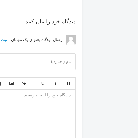
دیدگاه خود را بیان کنید
ارسال دیدگاه بعنوان یک مهمان -
ثبت ن
نام (اجباری)
-
-
-
-
-
-
-
-
-
-
-
-