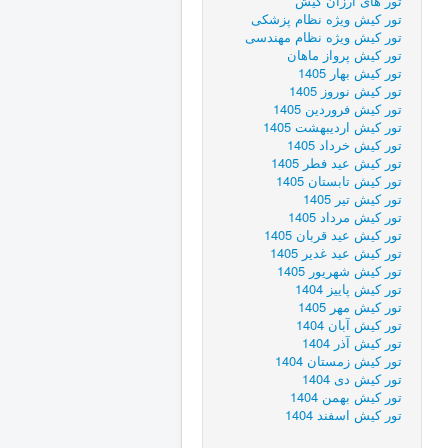
تور های ارزان کیش
تور کیش ویژه نظام پزشکی
تور کیش ویژه نظام مهندسی
تور کیش پرواز ماهان
تور کیش بهار 1405
تور کیش نوروز 1405
تور کیش فروردین 1405
تور کیش اردیبهشت 1405
تور کیش خرداد 1405
تور کیش عید فطر 1405
تور کیش تابستان 1405
تور کیش تیر 1405
تور کیش مرداد 1405
تور کیش عید قربان 1405
تور کیش عید غدیر 1405
تور کیش شهریور 1405
تور کیش پاییز 1404
تور کیش مهر 1405
تور کیش آبان 1404
تور کیش آذر 1404
تور کیش زمستان 1404
تور کیش دی 1404
تور کیش بهمن 1404
تور کیش اسفند 1404