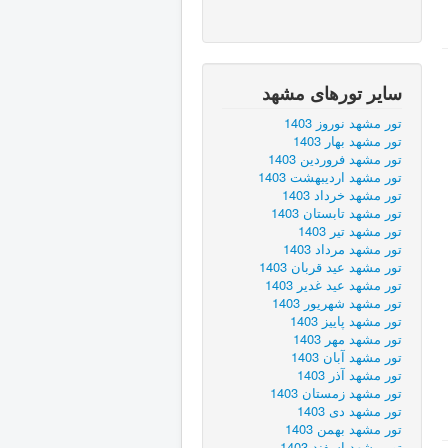
سایر تورهای مشهد
تور مشهد نوروز 1403
تور مشهد بهار 1403
تور مشهد فروردین 1403
تور مشهد اردیبهشت 1403
تور مشهد خرداد 1403
تور مشهد تابستان 1403
تور مشهد تیر 1403
تور مشهد مرداد 1403
تور مشهد عید قربان 1403
تور مشهد عید غدیر 1403
تور مشهد شهریور 1403
تور مشهد پاییز 1403
تور مشهد مهر 1403
تور مشهد آبان 1403
تور مشهد آذر 1403
تور مشهد زمستان 1403
تور مشهد دی 1403
تور مشهد بهمن 1403
تور مشهد اسفند 1403