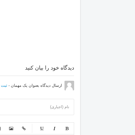
دیدگاه خود را بیان کنید
ارسال دیدگاه بعنوان یک مهمان -
ثبت ن
نام (اجباری)
-
-