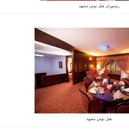
رستوران هتل توس مشهد
هتل توس مشهد