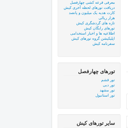
معرفی قرعه کشی چهارفصل
دریافت تورهای لحظه آخری کیش
کارت هدیه یک میلیون و پانصد
هزار ریالی
تازه های گردشگری کیش
تورهای رایگان کیش
اطلاعیه ها و اخبار استخدامی
اپلیکیشن گروه تورهای کیش
سفرنامه کیش
تورهای چهارفصل
تور قشم
تور دبی
تور مشهد
تور استانبول
ساير تورهای کیش