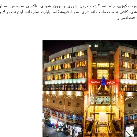
نسور، جکوزی، چایخانه، گشت درون شهری و برون شهری، تاکسی سرویس، سالن
، کافی نت، خدمات خانه داری، سونا، فروشگاه، بیلیارد، نمازخانه، اینترنت در لاب
اختصاصی و...