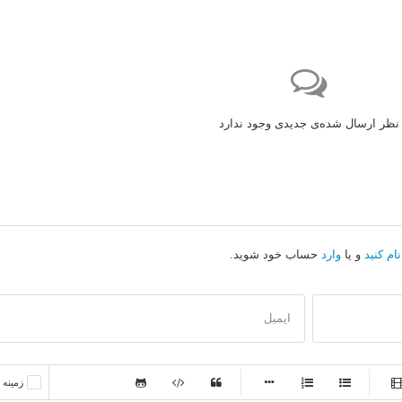
نظر ارسال شده‌ی جدیدی وجود ندارد
ام کنید
و یا
وارد
حساب خود شوید.
ایمیل
-
-
زمینه
-
-