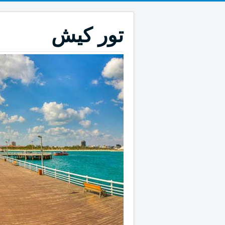
تور کیش