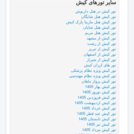
ساير تورهای کیش
تور کیش در هتل داریوش
تور كيش هتل شایگان
تور کیش هتل مارینا پارک کیش
تور کیش هتل شایان
تور کیش هتل مریم
تور کیش از مشهد
تور کیش از رشت
تور کیش از تبریز
تور کیش از اصفهان
تور کیش از شیراز
تور های ارزان کیش
تور کیش ویژه نظام پزشکی
تور کیش ویژه نظام مهندسی
تور کیش پرواز ماهان
تور کیش بهار 1405
تور کیش نوروز 1405
تور کیش فروردین 1405
تور کیش اردیبهشت 1405
تور کیش خرداد 1405
تور کیش عید فطر 1405
تور کیش تابستان 1405
تور کیش تیر 1405
تور کیش مرداد 1405