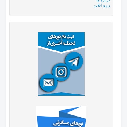
رزرو آنلاین