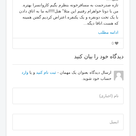
تازه صدرحمت به مسافرخونه بنظرم بگیم کاروانسرا بهتره.
من با دوتا خواهرام رفتیم این مثلا" هتل!!!!ابه ما به اتاق دادن
با یک تخت دونفره و یک یکنفره.اعتراض کردیم گفتن همینه
که هست.اتاقا دیگه...
ادامه مطلب
0
دیدگاه خود را بیان کنید
ارسال دیدگاه بعنوان یک مهمان -
ثبت نام کنید
و یا
وارد
حساب خود شوید.
نام (اجباری)
ایمیل