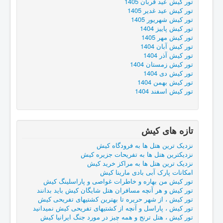
تور کیش عید قربان 1405
تور کیش عید غدیر 1405
تور کیش شهریور 1405
تور کیش پاییز 1404
تور کیش مهر 1405
تور کیش آبان 1404
تور کیش آذر 1404
تور کیش زمستان 1404
تور کیش دی 1404
تور کیش بهمن 1404
تور کیش اسفند 1404
تازه های کیش
نزدیک ترین هتل ها به فرودگاه کیش
نزدیکترین هتل ها به تفریحات جزیره کیش
نزدیک ترین هتل ها به مراکز خرید کیش
امکانات پارک آبی بادی مارینا کیش
تور کیش من بهاره و خاطرات غواصی و پاراسلینگ کیش
تور کیش و هر آنچه مسافران هتل شایگان کیش باید بدانند
تور کیش ، از شهر حریره تا بهترین کشتیهای تفریحی کیش
تور کیش ، پاراسل و آنچه از کشتیهای تفریحی کیش نمیدانید
تور کیش ، هتل ترنج و همه چیز در مورد جنگ ایرانیا کیش