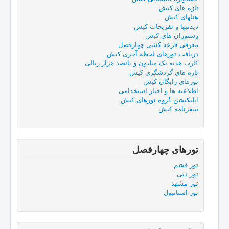
تازه های کیش
هتلهای کیش
دیدنیها و تفریحات کیش
رستوران های کیش
معرفی قرعه کشی چهارفصل
دریافت تورهای لحظه آخری کیش
کارت هدیه یک میلیون و پانصد هزار ریالی
تازه های گردشگری کیش
تورهای رایگان کیش
اطلاعیه ها و اخبار استخدامی
اپلیکیشن گروه تورهای کیش
سفرنامه کیش
تورهای چهارفصل
تور قشم
تور دبی
تور مشهد
تور استانبول