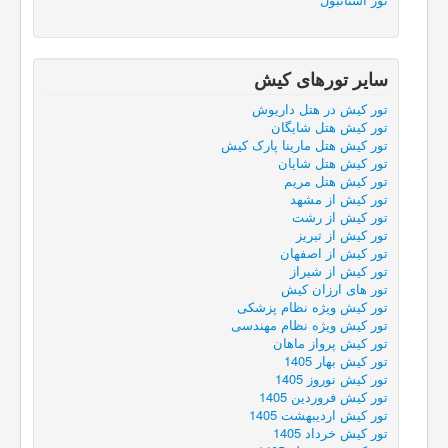
ساير تورهای کیش
تور کیش در هتل داریوش
تور كيش هتل شایگان
تور کیش هتل مارینا پارک کیش
تور کیش هتل شایان
تور کیش هتل مریم
تور کیش از مشهد
تور کیش از رشت
تور کیش از تبریز
تور کیش از اصفهان
تور کیش از شیراز
تور های ارزان کیش
تور کیش ویژه نظام پزشکی
تور کیش ویژه نظام مهندسی
تور کیش پرواز ماهان
تور کیش بهار 1405
تور کیش نوروز 1405
تور کیش فروردین 1405
تور کیش اردیبهشت 1405
تور کیش خرداد 1405