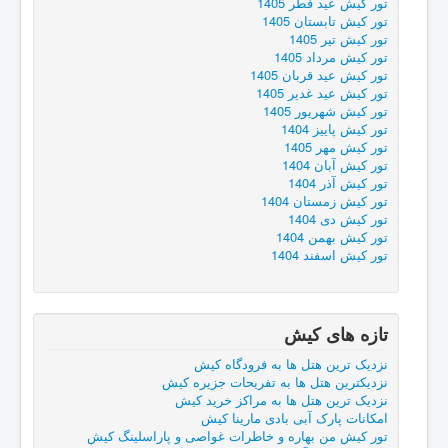
تور کیش عید فطر 1405
تور کیش تابستان 1405
تور کیش تیر 1405
تور کیش مرداد 1405
تور کیش عید قربان 1405
تور کیش عید غدیر 1405
تور کیش شهریور 1405
تور کیش پاییز 1404
تور کیش مهر 1405
تور کیش آبان 1404
تور کیش آذر 1404
تور کیش زمستان 1404
تور کیش دی 1404
تور کیش بهمن 1404
تور کیش اسفند 1404
تازه های کیش
نزدیک ترین هتل ها به فرودگاه کیش
نزدیکترین هتل ها به تفریحات جزیره کیش
نزدیک ترین هتل ها به مراکز خرید کیش
امکانات پارک آبی بادی مارینا کیش
تور کیش من بهاره و خاطرات غواصی و پاراسلینگ کیش