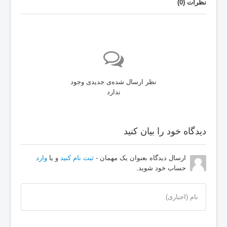
نظرات (
0
)
نظر ارسال شده‌ی جدیدی وجود
ندارد
دیدگاه خود را بیان کنید
ارسال دیدگاه بعنوان یک مهمان -
ثبت نام کنید
و یا
وارد
حساب خود شوید.
نام (اجباری)