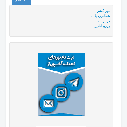
ثبت نظر
تور کیش
همكاری با ما
درباره ما
رزرو آنلاین